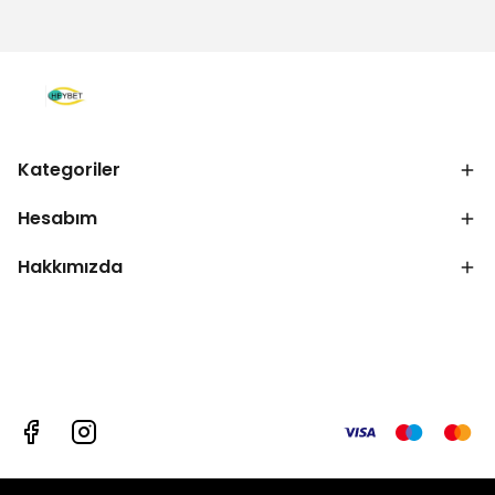
Kategoriler
Hesabım
Hakkımızda