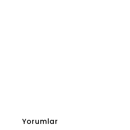
Yorumlar