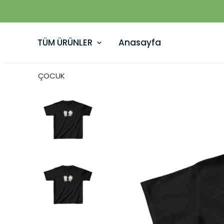
TÜM ÜRÜNLER
Anasayfa
ÇOCUK