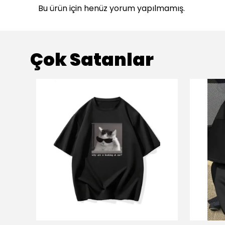
Bu ürün için henüz yorum yapılmamış.
Çok Satanlar