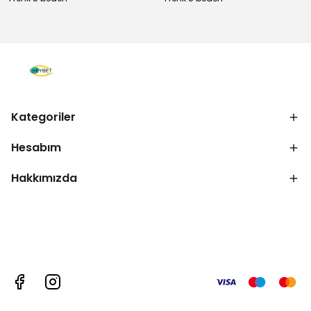
Kategoriler
Hesabım
Hakkımızda