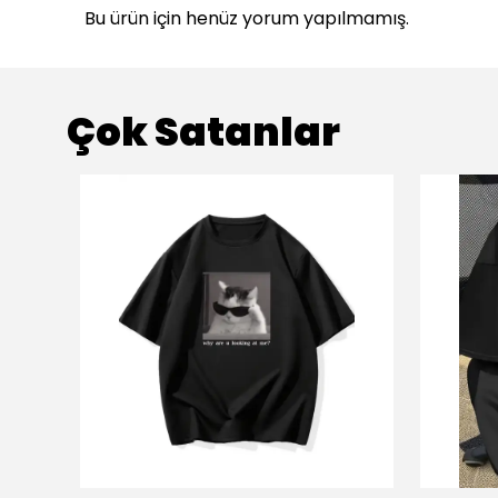
Bu ürün için henüz yorum yapılmamış.
Çok Satanlar