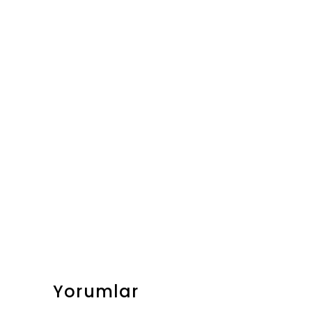
Yorumlar