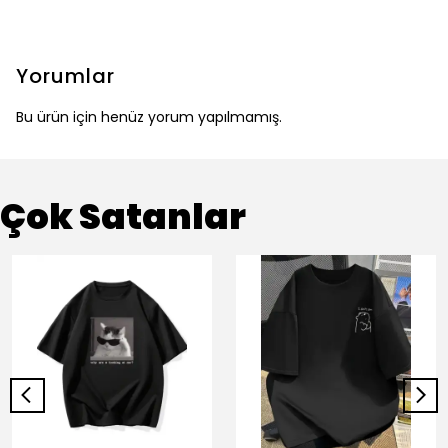
Yorumlar
Bu ürün için henüz yorum yapılmamış.
Çok Satanlar