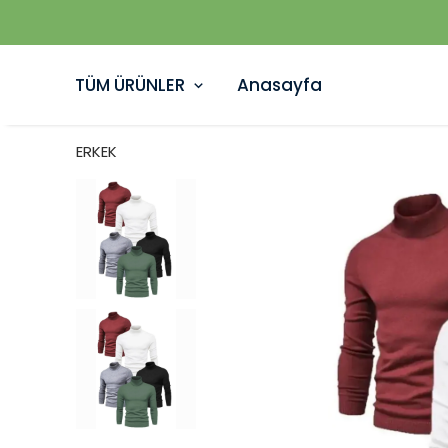
TÜM ÜRÜNLER
Anasayfa
ERKEK