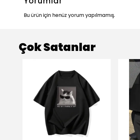
Yorumlar
Bu ürün için henüz yorum yapılmamış.
Çok Satanlar