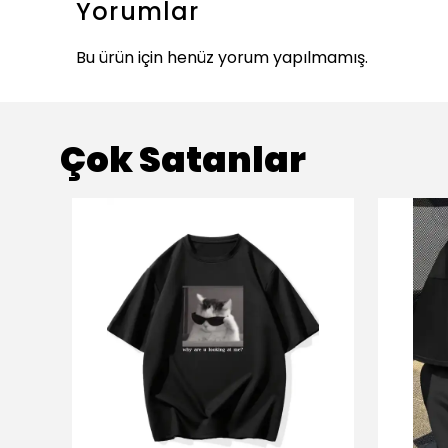
Yorumlar
Bu ürün için henüz yorum yapılmamış.
Çok Satanlar