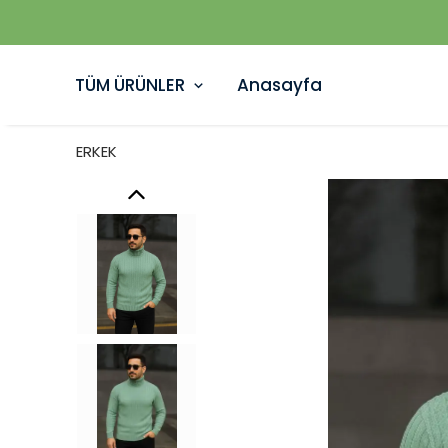
TÜM ÜRÜNLER
Anasayfa
ERKEK