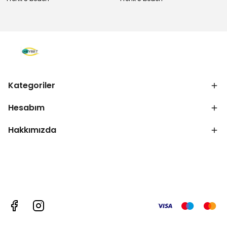
Kategoriler
Hesabım
Hakkımızda