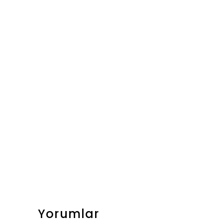
Yorumlar