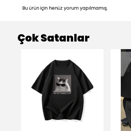
Bu ürün için henüz yorum yapılmamış.
Çok Satanlar