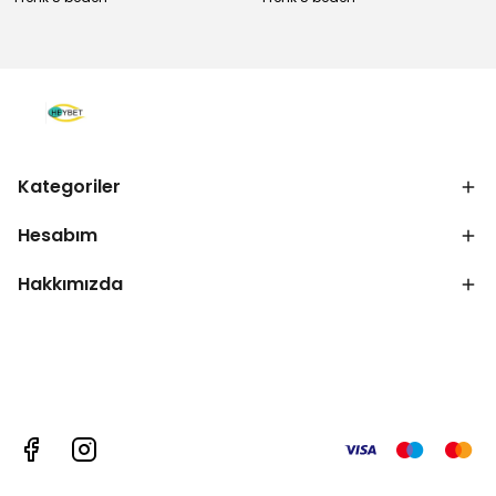
Kategoriler
Hesabım
Hakkımızda