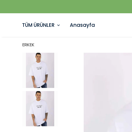
TÜM ÜRÜNLER
Anasayfa
ERKEK