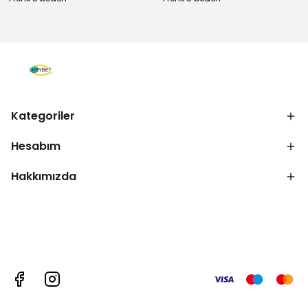
Kategoriler
Hesabım
Hakkımızda