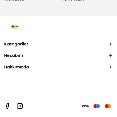
Kategoriler
Hesabım
Hakkımızda