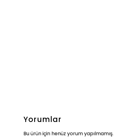
Yorumlar
Bu ürün için henüz yorum yapılmamış.