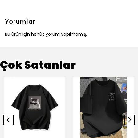
Yorumlar
Bu ürün için henüz yorum yapılmamış.
Çok Satanlar