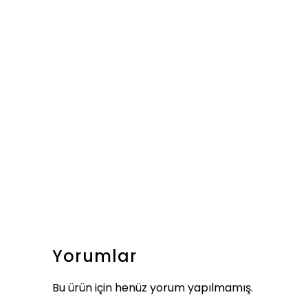
Yorumlar
Bu ürün için henüz yorum yapılmamış.