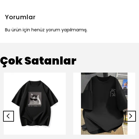
Yorumlar
Bu ürün için henüz yorum yapılmamış.
Çok Satanlar