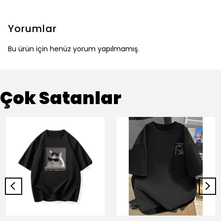
Yorumlar
Bu ürün için henüz yorum yapılmamış.
Çok Satanlar