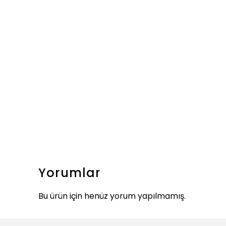
Yorumlar
Bu ürün için henüz yorum yapılmamış.