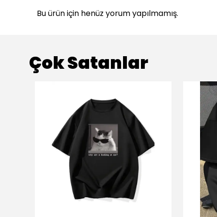
Bu ürün için henüz yorum yapılmamış.
Çok Satanlar