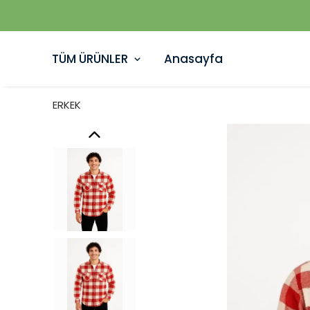
TÜM ÜRÜNLER
Anasayfa
ERKEK