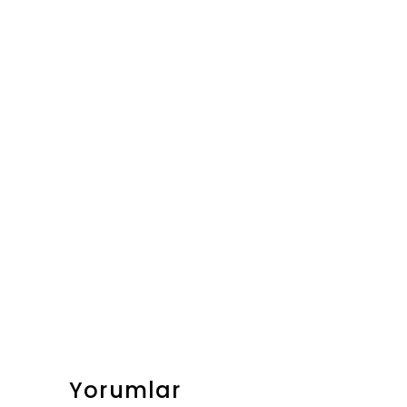
Yorumlar