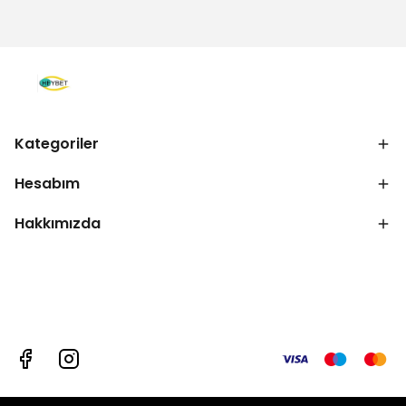
Kategoriler
Hesabım
Hakkımızda