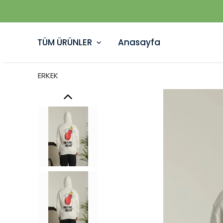
TÜM ÜRÜNLER
Anasayfa
ERKEK