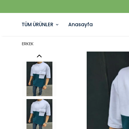
TÜM ÜRÜNLER
Anasayfa
ERKEK