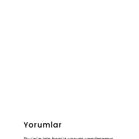
Yorumlar