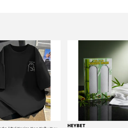
HEYBET