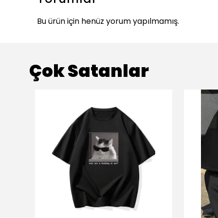
Bu ürün için henüz yorum yapılmamış.
Çok Satanlar