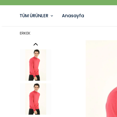
TÜM ÜRÜNLER
Anasayfa
ERKEK