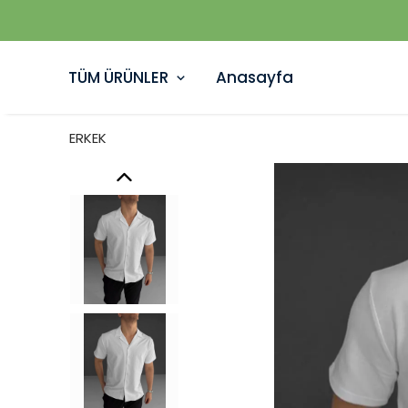
TÜM ÜRÜNLER
Anasayfa
ERKEK