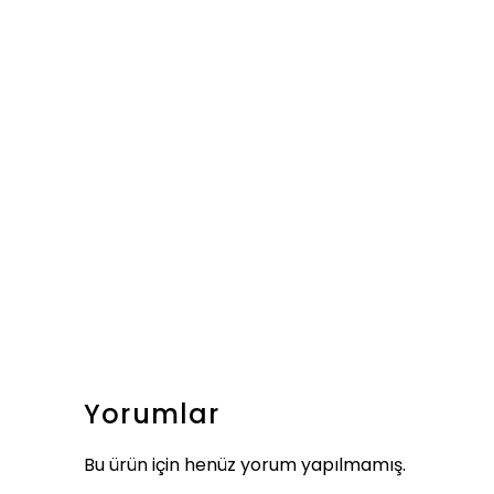
Yorumlar
Bu ürün için henüz yorum yapılmamış.