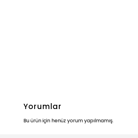
Yorumlar
Bu ürün için henüz yorum yapılmamış.