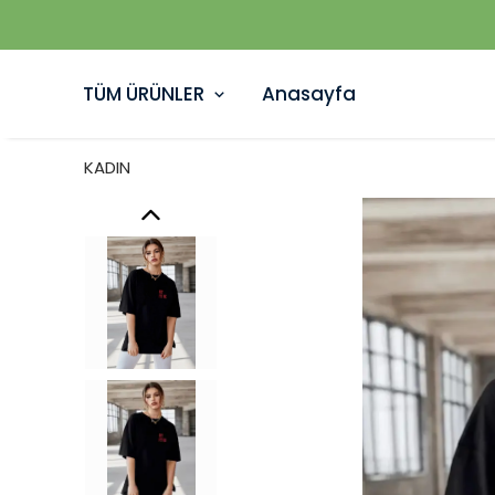
TÜM ÜRÜNLER
Anasayfa
KADIN