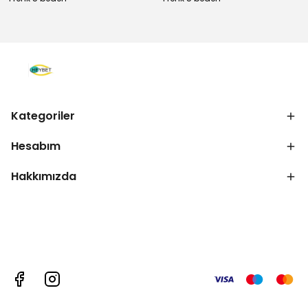
Kategoriler
Hesabım
Hakkımızda