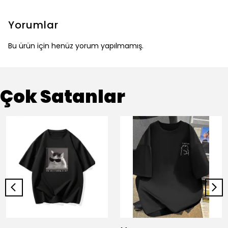
Yorumlar
Bu ürün için henüz yorum yapılmamış.
Çok Satanlar