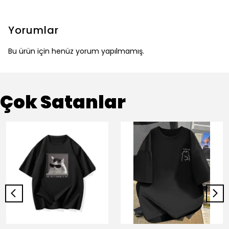
Yorumlar
Bu ürün için henüz yorum yapılmamış.
Çok Satanlar