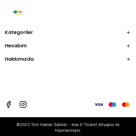
Kategoriler
Hesabım
Hakkımızda
©2023 Tüm Hakları Saklıdır - ikas E-Ticaret
Altyapısı ile
Hazırlanmıştır.