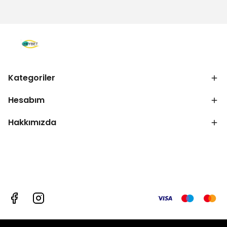
Kategoriler
Hesabım
Hakkımızda