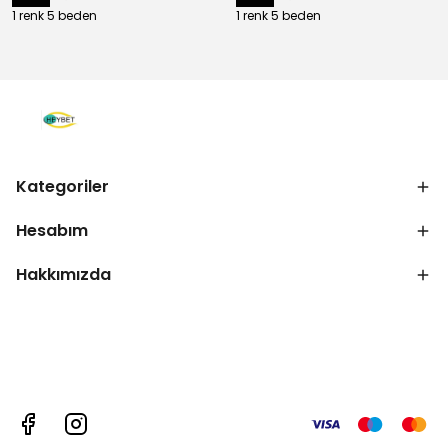
1 renk 5 beden
1 renk 5 beden
Kategoriler
Hesabım
Hakkımızda