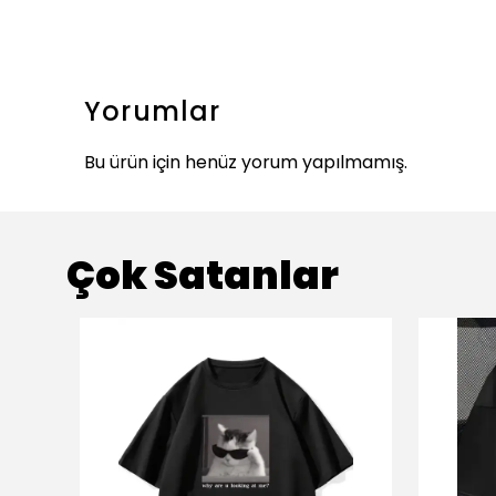
Yorumlar
Bu ürün için henüz yorum yapılmamış.
Çok Satanlar