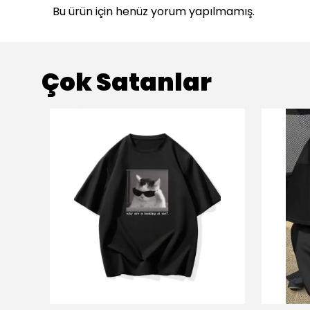
Bu ürün için henüz yorum yapılmamış.
Çok Satanlar