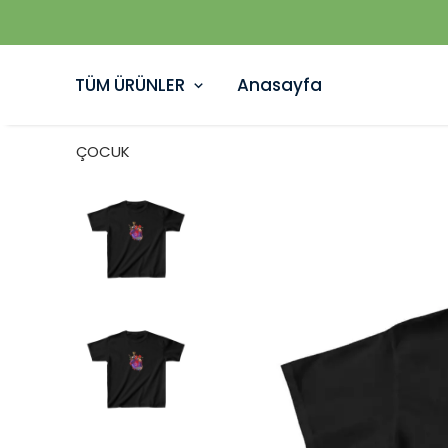
TÜM ÜRÜNLER
Anasayfa
ÇOCUK