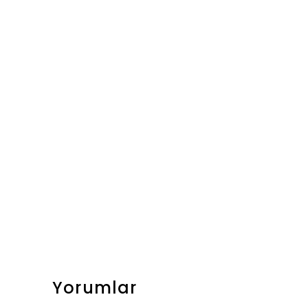
Yorumlar