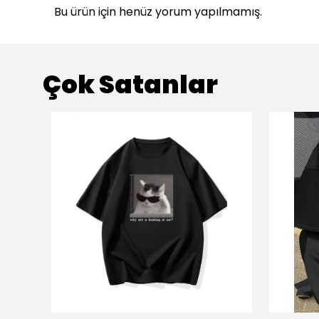
Bu ürün için henüz yorum yapılmamış.
Çok Satanlar