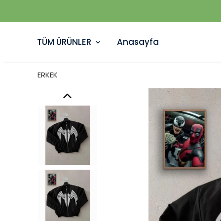
TÜM ÜRÜNLER
Anasayfa
ERKEK