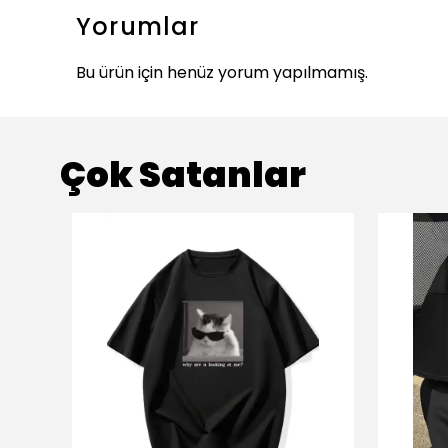
Yorumlar
Bu ürün için henüz yorum yapılmamış.
Çok Satanlar